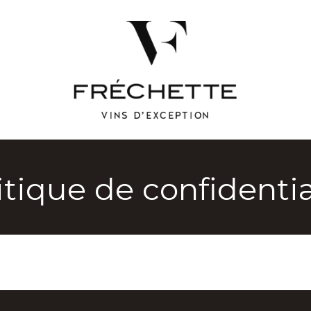
itique de confidentia