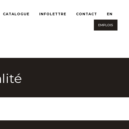
CATALOGUE
INFOLETTRE
CONTACT
EN
EMPLOIS
lité